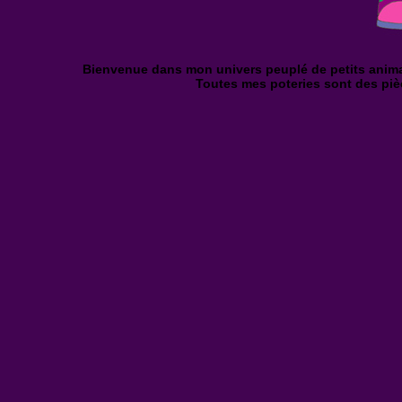
Bienvenue dans mon univers peuplé de petits animau
Toutes mes poteries sont des piè