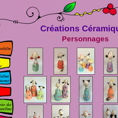
Créations Céramiq
Personnages